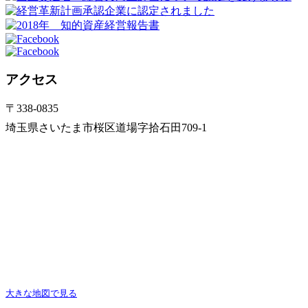
アクセス
〒338-0835
埼玉県さいたま市桜区道場字拾石田709-1
大きな地図で見る