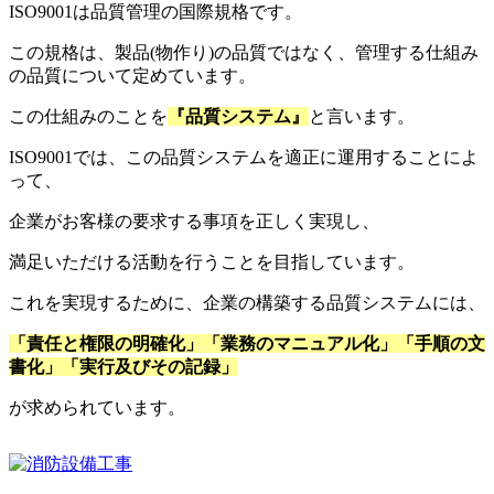
ISO9001は品質管理の国際規格です。
この規格は、製品(物作り)の品質ではなく、管理する仕組み
の品質について定めています。
この仕組みのことを
『品質システム』
と言います。
ISO9001では、この品質システムを適正に運用することによ
って、
企業がお客様の要求する事項を正しく実現し、
満足いただける活動を行うことを目指しています。
これを実現するために、企業の構築する品質システムには、
「責任と権限の明確化」「業務のマニュアル化」「手順の文
書化」「実行及びその記録」
が求められています。