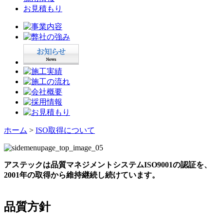
お見積もり
ホーム
>
ISO取得について
アステックは品質マネジメントシステムISO9001の認証を、
2001年の取得から維持継続し続けています。
品質方針