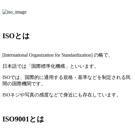
ISOとは
[International Organization for Standardization] の略で、
日本語では「国際標準化機構」といいます。
ISOでは、国際的に通用する規格・基準などを制定される民
間の国際機関です。
ISOネジや写真の感度などで身近にも存在しています。
ISO9001とは