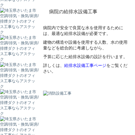
病院の給排水設備工事
病院内で安全で良質な水を使用するために
は、最適な給排水設備が必要です。
建物の構造や設備を使用する人数、水の使用
量などを総合的に考慮しながら、
予算に応じた給排水設備の設計を行います。
詳しくは、
給排水設備工事ページ
をご覧くだ
さい。